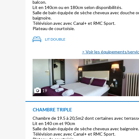
balcon.
Lit en 140cm ou en 180cm selon disponibilités.
Salle de bain équipée de sèche cheveux avec douche o
baignoire.
Télévision avec avec Canal+ et RMC Sport.
Plateau de courtoisie.
LIT DOUBLE
> Voir les équipements/servi
19
CHAMBRE TRIPLE
Chambre de 19.5 à 20,5m2 dont certaines avec terrass
Lit en 140 cm et 90cm
Salle de bain équipée de sèche cheveux avec baignoire.
Télévision avec avec Canal+ et RMC Sport.