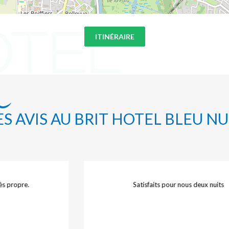
ITINÉRAIRE
ES AVIS AU BRIT HOTEL BLEU NU
s propre.
Satisfaits pour nous deux nuits