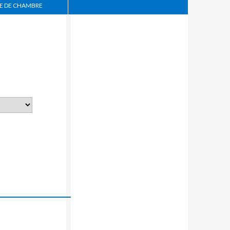
 DE CHAMBRE