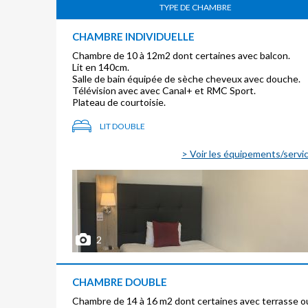
TYPE DE CHAMBRE
CHAMBRE INDIVIDUELLE
Chambre de 10 à 12m2 dont certaines avec balcon.
Lit en 140cm.
Salle de bain équipée de sèche cheveux avec douche.
Télévision avec avec Canal+ et RMC Sport.
Plateau de courtoisie.
LIT DOUBLE
> Voir les équipements/servi
2
CHAMBRE DOUBLE
Chambre de 14 à 16 m2 dont certaines avec terrasse o