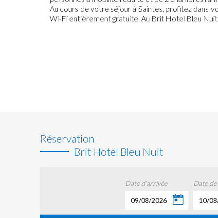
Au cours de votre séjour à Saintes, profitez dans 
Wi-Fi entièrement gratuite. Au Brit Hotel Bleu Nuit
Réservation
Brit Hotel Bleu Nuit
Date d'arrivée
Date de
09/08/2026
10/08