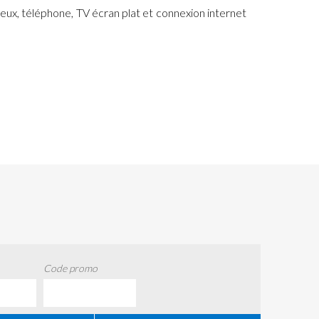
eux, téléphone, TV écran plat et connexion internet
Code promo