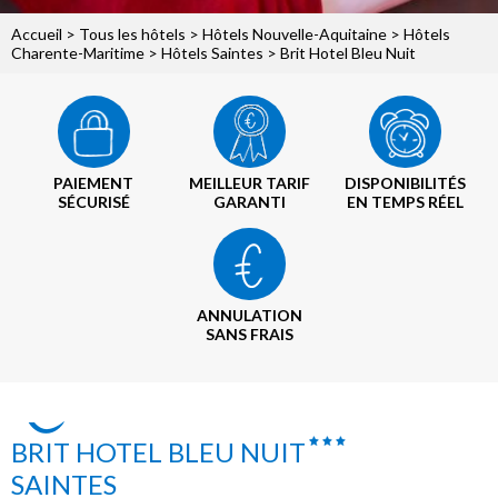
Accueil
>
Tous les hôtels
>
Hôtels Nouvelle-Aquitaine
>
Hôtels
Charente-Maritime
>
Hôtels Saintes
> Brit Hotel Bleu Nuit
PAIEMENT
MEILLEUR TARIF
DISPONIBILITÉS
SÉCURISÉ
GARANTI
EN TEMPS RÉEL
ANNULATION
SANS FRAIS
BRIT HOTEL BLEU NUIT
SAINTES