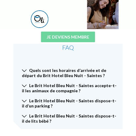
JE DEVIENS MEMBRE
FAQ
Quels sont les horaires d’arrivée et de
départ du Brit Hotel Bleu Nuit - Saintes ?
Le Brit Hotel Bleu Nuit - Saintes accepte-t-
il les animaux de compagnie ?
Le Brit Hotel Bleu Nuit - Saintes dispose-t-
il d’un parking ?
Le Brit Hotel Bleu Nuit - Saintes dispose-t-
il de lits bébé ?