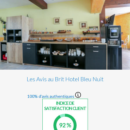
Les Avis au Brit Hotel Bleu Nuit
100% d'avis authentiques
INDICE DE
SATISFACTION CLIENT
92 %