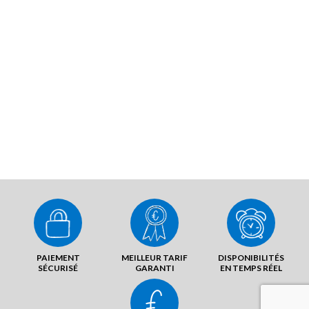
PAIEMENT
MEILLEUR TARIF
DISPONIBILITÉS
SÉCURISÉ
GARANTI
EN TEMPS RÉEL