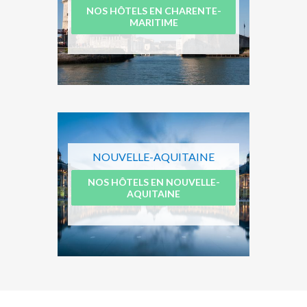
NOS HÔTELS EN CHARENTE-
MARITIME
NOUVELLE-AQUITAINE
NOS HÔTELS EN NOUVELLE-
AQUITAINE