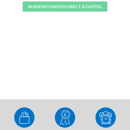
RESERVATIONS EN DIRECT À L'HÔTEL