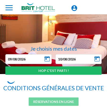
Je choisis mes dates
CONDITIONS GÉNÉRALES DE VENTE
RÉSERVATIONS EN LIGNE