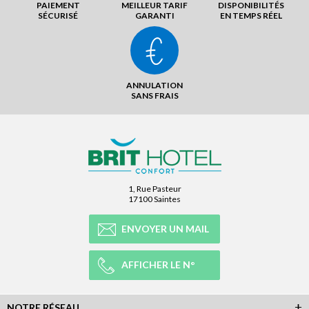
PAIEMENT
MEILLEUR TARIF
DISPONIBILITÉS
SÉCURISÉ
GARANTI
EN TEMPS RÉEL
ANNULATION
SANS FRAIS
1, Rue Pasteur
17100 Saintes
ENVOYER UN MAIL
AFFICHER LE N°
NOTRE RÉSEAU